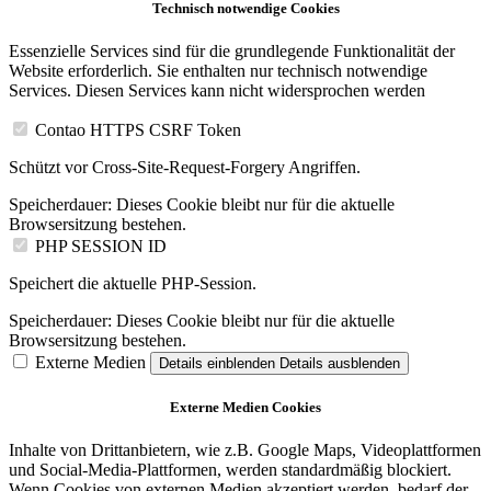
Technisch notwendige Cookies
Essenzielle Services sind für die grundlegende Funktionalität der
Website erforderlich. Sie enthalten nur technisch notwendige
Services. Diesen Services kann nicht widersprochen werden
Contao HTTPS CSRF Token
Schützt vor Cross-Site-Request-Forgery Angriffen.
Speicherdauer:
Dieses Cookie bleibt nur für die aktuelle
Browsersitzung bestehen.
PHP SESSION ID
Speichert die aktuelle PHP-Session.
Speicherdauer:
Dieses Cookie bleibt nur für die aktuelle
Browsersitzung bestehen.
Externe Medien
Details einblenden
Details ausblenden
Externe Medien Cookies
Inhalte von Drittanbietern, wie z.B. Google Maps, Videoplattformen
und Social-Media-Plattformen, werden standardmäßig blockiert.
Wenn Cookies von externen Medien akzeptiert werden, bedarf der