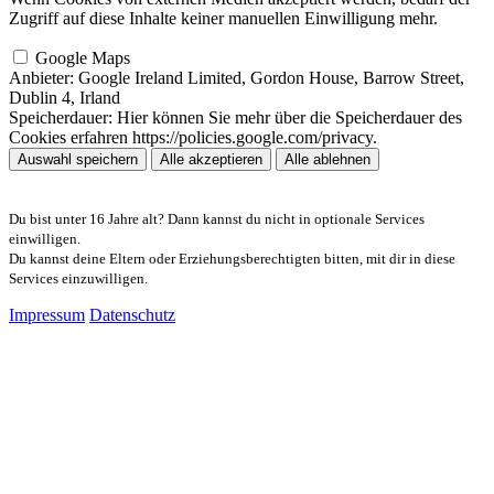
Zugriff auf diese Inhalte keiner manuellen Einwilligung mehr.
Google Maps
Anbieter:
Google Ireland Limited, Gordon House, Barrow Street,
Dublin 4, Irland
Speicherdauer:
Hier können Sie mehr über die Speicherdauer des
Cookies erfahren https://policies.google.com/privacy.
Auswahl speichern
Alle akzeptieren
Alle ablehnen
Du bist unter 16 Jahre alt? Dann kannst du nicht in optionale Services
einwilligen.
Du kannst deine Eltern oder Erziehungsberechtigten bitten, mit dir in diese
Services einzuwilligen.
Impressum
Datenschutz