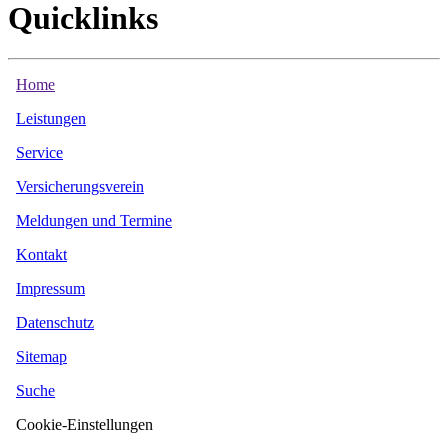
Quicklinks
Home
Leistungen
Service
Versicherungsverein
Meldungen und Termine
Kontakt
Impressum
Datenschutz
Sitemap
Suche
Cookie-Einstellungen