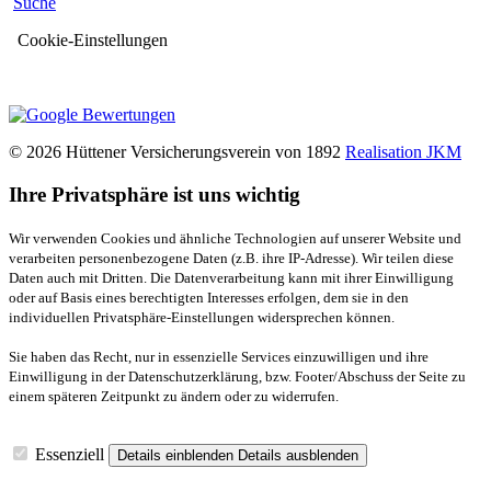
Suche
Cookie-Einstellungen
© 2026 Hüttener Versicherungsverein von 1892
Realisation JKM
Ihre Privatsphäre ist uns wichtig
Wir verwenden Cookies und ähnliche Technologien auf unserer Website und
verarbeiten personenbezogene Daten (z.B. ihre IP-Adresse). Wir teilen diese
Daten auch mit Dritten. Die Datenverarbeitung kann mit ihrer Einwilligung
oder auf Basis eines berechtigten Interesses erfolgen, dem sie in den
individuellen Privatsphäre-Einstellungen widersprechen können.
Sie haben das Recht, nur in essenzielle Services einzuwilligen und ihre
Einwilligung in der Datenschutzerklärung, bzw. Footer/Abschuss der Seite zu
einem späteren Zeitpunkt zu ändern oder zu widerrufen.
Essenziell
Details einblenden
Details ausblenden