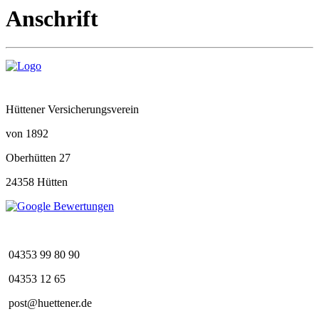
Anschrift
Hüttener Versicherungsverein
von 1892
Oberhütten 27
24358 Hütten
04353 99 80 90
04353 12 65
post@huettener.de