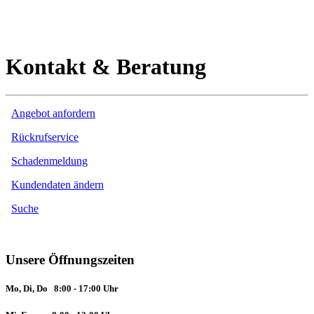
Kontakt & Beratung
Angebot anfordern
Rückrufservice
Schadenmeldung
Kundendaten ändern
Suche
Unsere Öffnungszeiten
Mo, Di, Do 8:00 - 17:00 Uhr