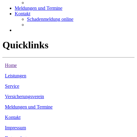
Meldungen und Termine
Kontakt
Schadenmeldung online
Quicklinks
Home
Leistungen
Service
Versicherungsverein
Meldungen und Termine
Kontakt
Impressum