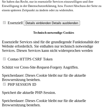
Sie haben das Recht, nur in essenzielle Services einzuwilligen und ihre
Einwilligung in der Datenschutzerklärung, bzw. Footer/Abschuss der Seite zu
einem späteren Zeitpunkt zu ändern oder zu widerrufen.
Essenziell
Details einblenden
Details ausblenden
Technisch notwendige Cookies
Essenzielle Services sind für die grundlegende Funktionalität der
Website erforderlich. Sie enthalten nur technisch notwendige
Services. Diesen Services kann nicht widersprochen werden
Contao HTTPS CSRF Token
Schützt vor Cross-Site-Request-Forgery Angriffen.
Speicherdauer:
Dieses Cookie bleibt nur für die aktuelle
Browsersitzung bestehen.
PHP SESSION ID
Speichert die aktuelle PHP-Session.
Speicherdauer:
Dieses Cookie bleibt nur für die aktuelle
Browsersitzung bestehen.