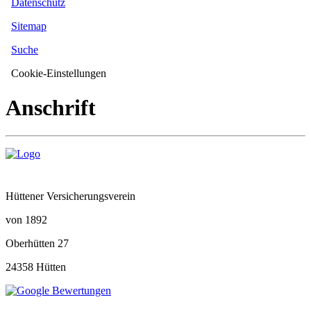
Datenschutz
Sitemap
Suche
Cookie-Einstellungen
Anschrift
Hüttener Versicherungsverein
von 1892
Oberhütten 27
24358 Hütten