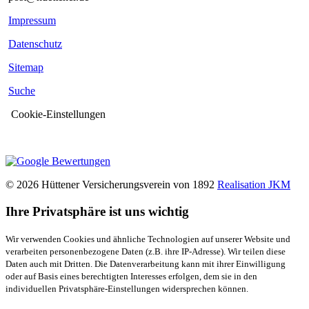
Impressum
Datenschutz
Sitemap
Suche
Cookie-Einstellungen
© 2026 Hüttener Versicherungsverein von 1892
Realisation JKM
Ihre Privatsphäre ist uns wichtig
Wir verwenden Cookies und ähnliche Technologien auf unserer Website und
verarbeiten personenbezogene Daten (z.B. ihre IP-Adresse). Wir teilen diese
Daten auch mit Dritten. Die Datenverarbeitung kann mit ihrer Einwilligung
oder auf Basis eines berechtigten Interesses erfolgen, dem sie in den
individuellen Privatsphäre-Einstellungen widersprechen können.