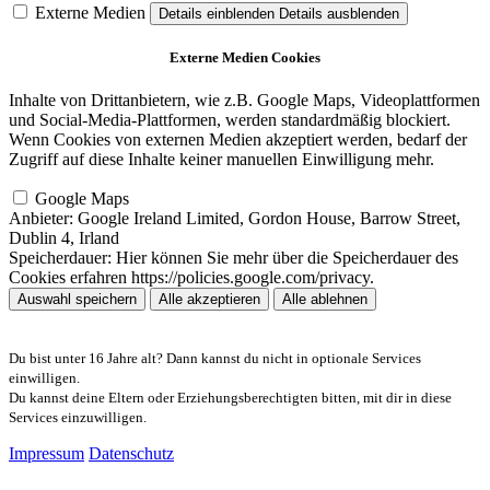
Externe Medien
Details einblenden
Details ausblenden
Externe Medien Cookies
Inhalte von Drittanbietern, wie z.B. Google Maps, Videoplattformen
und Social-Media-Plattformen, werden standardmäßig blockiert.
Wenn Cookies von externen Medien akzeptiert werden, bedarf der
Zugriff auf diese Inhalte keiner manuellen Einwilligung mehr.
Google Maps
Anbieter:
Google Ireland Limited, Gordon House, Barrow Street,
Dublin 4, Irland
Speicherdauer:
Hier können Sie mehr über die Speicherdauer des
Cookies erfahren https://policies.google.com/privacy.
Auswahl speichern
Alle akzeptieren
Alle ablehnen
Du bist unter 16 Jahre alt? Dann kannst du nicht in optionale Services
einwilligen.
Du kannst deine Eltern oder Erziehungsberechtigten bitten, mit dir in diese
Services einzuwilligen.
Impressum
Datenschutz