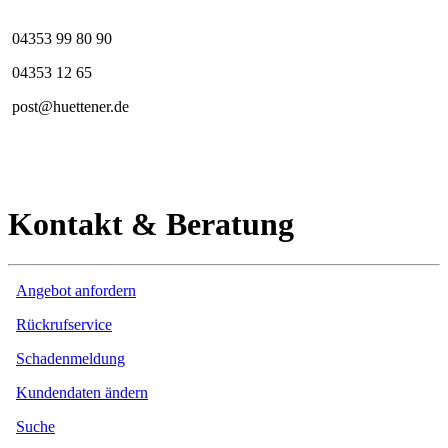
04353 99 80 90
04353 12 65
post@huettener.de
Kontakt & Beratung
Angebot anfordern
Rückrufservice
Schadenmeldung
Kundendaten ändern
Suche