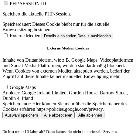
PHP SESSION ID
Speichert die aktuelle PHP-Session.
Speicherdauer:
Dieses Cookie bleibt nur für die aktuelle
Browsersitzung bestehen.
Externe Medien
Details einblenden
Details ausblenden
Externe Medien Cookies
Inhalte von Drittanbietern, wie z.B. Google Maps, Videoplattformen
und Social-Media-Plattformen, werden standardmäßig blockiert.
Wenn Cookies von externen Medien akzeptiert werden, bedarf der
Zugriff auf diese Inhalte keiner manuellen Einwilligung mehr.
Google Maps
Anbieter:
Google Ireland Limited, Gordon House, Barrow Street,
Dublin 4, Irland
Speicherdauer:
Hier können Sie mehr über die Speicherdauer des
Cookies erfahren https://policies.google.com/privacy.
Auswahl speichern
Alle akzeptieren
Alle ablehnen
Du bist unter 16 Jahre alt? Dann kannst du nicht in optionale Services