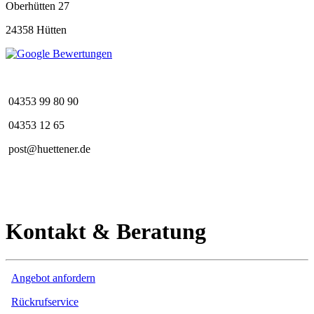
Oberhütten 27
24358 Hütten
04353 99 80 90
04353 12 65
post@huettener.de
Kontakt & Beratung
Angebot anfordern
Rückrufservice