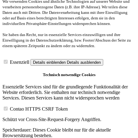
Wir verwenden Cookies und ähnliche Technologien auf unserer Website und
verarbeiten personenbezogene Daten (z.B. ihre IP-Adresse). Wir teilen diese
Daten auch mit Dritten. Die Datenverarbeitung kann mit ihrer Einwilligung
oder auf Basis eines berechtigten Interesses erfolgen, dem sie in den
individuellen Privatsphäre-Einstellungen widersprechen können.
Sie haben das Recht, nur in essenzielle Services einzuwilligen und ihre
Einwilligung in der Datenschutzerklärung, bzw. Footer/Abschuss der Seite zu
einem späteren Zeitpunkt zu ändern oder zu widerrufen.
Essenziell
Details einblenden
Details ausblenden
Technisch notwendige Cookies
Essenzielle Services sind für die grundlegende Funktionalität der
Website erforderlich. Sie enthalten nur technisch notwendige
Services. Diesen Services kann nicht widersprochen werden
Contao HTTPS CSRF Token
Schützt vor Cross-Site-Request-Forgery Angriffen.
Speicherdauer:
Dieses Cookie bleibt nur für die aktuelle
Browsersitzung bestehen.