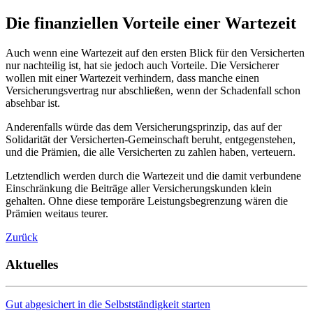
Die finanziellen Vorteile einer Wartezeit
Auch wenn eine Wartezeit auf den ersten Blick für den Versicherten
nur nachteilig ist, hat sie jedoch auch Vorteile. Die Versicherer
wollen mit einer Wartezeit verhindern, dass manche einen
Versicherungsvertrag nur abschließen, wenn der Schadenfall schon
absehbar ist.
Anderenfalls würde das dem Versicherungsprinzip, das auf der
Solidarität der Versicherten-Gemeinschaft beruht, entgegenstehen,
und die Prämien, die alle Versicherten zu zahlen haben, verteuern.
Letztendlich werden durch die Wartezeit und die damit verbundene
Einschränkung die Beiträge aller Versicherungskunden klein
gehalten. Ohne diese temporäre Leistungsbegrenzung wären die
Prämien weitaus teurer.
Zurück
Aktuelles
Gut abgesichert in die Selbstständigkeit starten