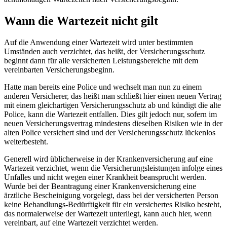
Wann die Wartezeit nicht gilt
Auf die Anwendung einer Wartezeit wird unter bestimmten
Umständen auch verzichtet, das heißt, der Versicherungsschutz
beginnt dann für alle versicherten Leistungsbereiche mit dem
vereinbarten Versicherungsbeginn.
Hatte man bereits eine Police und wechselt man nun zu einem
anderen Versicherer, das heißt man schließt hier einen neuen Vertrag
mit einem gleichartigen Versicherungsschutz ab und kündigt die alte
Police, kann die Wartezeit entfallen. Dies gilt jedoch nur, sofern im
neuen Versicherungsvertrag mindestens dieselben Risiken wie in der
alten Police versichert sind und der Versicherungsschutz lückenlos
weiterbesteht.
Generell wird üblicherweise in der Krankenversicherung auf eine
Wartezeit verzichtet, wenn die Versicherungsleistungen infolge eines
Unfalles und nicht wegen einer Krankheit beansprucht werden.
Wurde bei der Beantragung einer Krankenversicherung eine
ärztliche Bescheinigung vorgelegt, dass bei der versicherten Person
keine Behandlungs-Bedürftigkeit für ein versichertes Risiko besteht,
das normalerweise der Wartezeit unterliegt, kann auch hier, wenn
vereinbart, auf eine Wartezeit verzichtet werden.