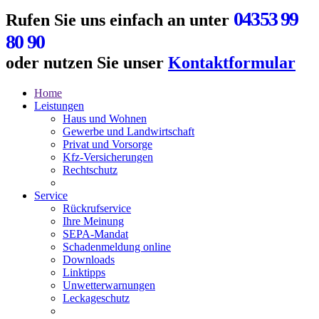
04353 99
Rufen Sie uns einfach an unter
80 90
oder nutzen Sie unser
Kontaktformular
Home
Leistungen
Haus und Wohnen
Gewerbe und Landwirtschaft
Privat und Vorsorge
Kfz-Versicherungen
Rechtschutz
Service
Rückrufservice
Ihre Meinung
SEPA-Mandat
Schadenmeldung online
Downloads
Linktipps
Unwetterwarnungen
Leckageschutz