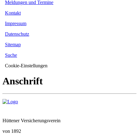
Meldungen und Termine
Kontakt
Impressum
Datenschutz
Sitemap
Suche
Cookie-Einstellungen
Anschrift
Hüttener Versicherungsverein
von 1892