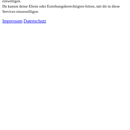
einwilligen.
Du kannst deine Eltern oder Erziehungsberechtigten bitten, mit dir in diese
Services einzuwilligen.
Impressum
Datenschutz