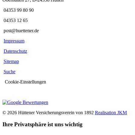
04353 99 80 90
04353 12 65
post@huettener.de
Impressum
Datenschutz
Sitemap
Suche
Cookie-Einstellungen
© 2026 Hüttener Versicherungsverein von 1892
Realisation JKM
Ihre Privatsphäre ist uns wichtig