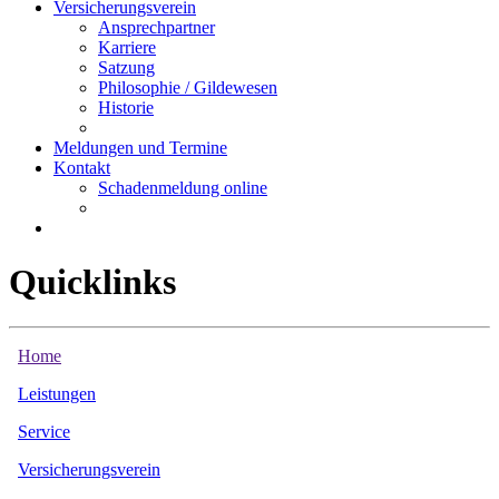
Versicherungsverein
Ansprechpartner
Karriere
Satzung
Philosophie / Gildewesen
Historie
Meldungen und Termine
Kontakt
Schadenmeldung online
Quicklinks
Home
Leistungen
Service
Versicherungsverein