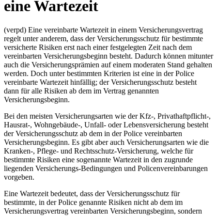
eine Wartezeit
(verpd) Eine vereinbarte Wartezeit in einem Versicherungsvertrag
regelt unter anderem, dass der Versicherungsschutz für bestimmte
versicherte Risiken erst nach einer festgelegten Zeit nach dem
vereinbarten Versicherungsbeginn besteht. Dadurch können mitunter
auch die Versicherungsprämien auf einem moderaten Stand gehalten
werden. Doch unter bestimmten Kriterien ist eine in der Police
vereinbarte Wartezeit hinfällig; der Versicherungsschutz besteht
dann für alle Risiken ab dem im Vertrag genannten
Versicherungsbeginn.
Bei den meisten Versicherungsarten wie der Kfz-, Privathaftpflicht-,
Hausrat-, Wohngebäude-, Unfall- oder Lebensversicherung besteht
der Versicherungsschutz ab dem in der Police vereinbarten
Versicherungsbeginn. Es gibt aber auch Versicherungsarten wie die
Kranken-, Pflege- und Rechtsschutz-Versicherung, welche für
bestimmte Risiken eine sogenannte Wartezeit in den zugrunde
liegenden Versicherungs-Bedingungen und Policenvereinbarungen
vorgeben.
Eine Wartezeit bedeutet, dass der Versicherungsschutz für
bestimmte, in der Police genannte Risiken nicht ab dem im
Versicherungsvertrag vereinbarten Versicherungsbeginn, sondern