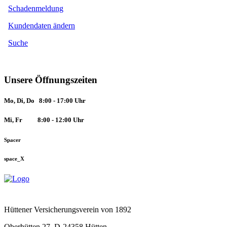
Schadenmeldung
Kundendaten ändern
Suche
Unsere Öffnungszeiten
Mo, Di, Do 8:00 - 17:00 Uhr
Mi, Fr
8:00 - 12:00 Uhr
Spacer
space_X
Hüttener Versicherungsverein von 1892
Oberhütten 27, D-24358 Hütten