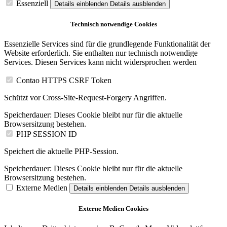
Essenziell
Details einblenden
Details ausblenden
Technisch notwendige Cookies
Essenzielle Services sind für die grundlegende Funktionalität der
Website erforderlich. Sie enthalten nur technisch notwendige
Services. Diesen Services kann nicht widersprochen werden
Contao HTTPS CSRF Token
Schützt vor Cross-Site-Request-Forgery Angriffen.
Speicherdauer:
Dieses Cookie bleibt nur für die aktuelle
Browsersitzung bestehen.
PHP SESSION ID
Speichert die aktuelle PHP-Session.
Speicherdauer:
Dieses Cookie bleibt nur für die aktuelle
Browsersitzung bestehen.
Externe Medien
Details einblenden
Details ausblenden
Externe Medien Cookies