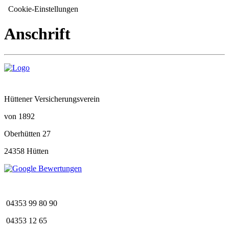
Cookie-Einstellungen
Anschrift
Hüttener Versicherungsverein
von 1892
Oberhütten 27
24358 Hütten
04353 99 80 90
04353 12 65