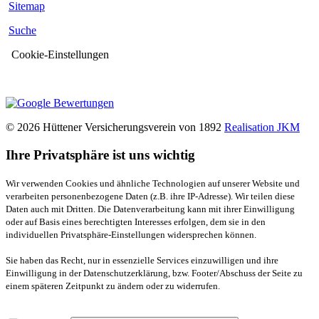
Sitemap
Suche
Cookie-Einstellungen
© 2026 Hüttener Versicherungsverein von 1892
Realisation JKM
Ihre Privatsphäre ist uns wichtig
Wir verwenden Cookies und ähnliche Technologien auf unserer Website und
verarbeiten personenbezogene Daten (z.B. ihre IP-Adresse). Wir teilen diese
Daten auch mit Dritten. Die Datenverarbeitung kann mit ihrer Einwilligung
oder auf Basis eines berechtigten Interesses erfolgen, dem sie in den
individuellen Privatsphäre-Einstellungen widersprechen können.
Sie haben das Recht, nur in essenzielle Services einzuwilligen und ihre
Einwilligung in der Datenschutzerklärung, bzw. Footer/Abschuss der Seite zu
einem späteren Zeitpunkt zu ändern oder zu widerrufen.