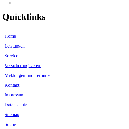
Quicklinks
Home
Leistungen
Service
Versicherungsverein
Meldungen und Termine
Kontakt
Impressum
Datenschutz
Sitemap
Suche