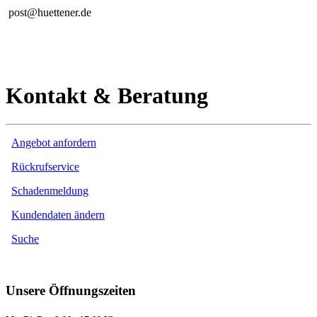
post@huettener.de
Kontakt & Beratung
Angebot anfordern
Rückrufservice
Schadenmeldung
Kundendaten ändern
Suche
Unsere Öffnungszeiten