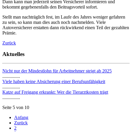
Dann kann man jederzeit seinen Versicherer informieren und
bekommt gegebenenfalls den Beitragsvorteil sofort.
Stellt man nachträglich fest, im Laufe des Jahres weniger gefahren
zu sein, so kann man dies auch noch nachmelden. Viele
Autoversicherer erstatten dann rückwirkend einen Teil der gezahlten
Prämie.
Zurück
Aktuelles
Nicht nur der Mindestlohn für Arbeitnehmer steigt ab 2025
...............
Viele haben keine Absicherung einer Berufsunfähigkeit
...............
Katze auf Freigang erkrankt: Wer die Tierarztkosten trägt
...............
Seite 5 von 10
Anfang
Zurück
2