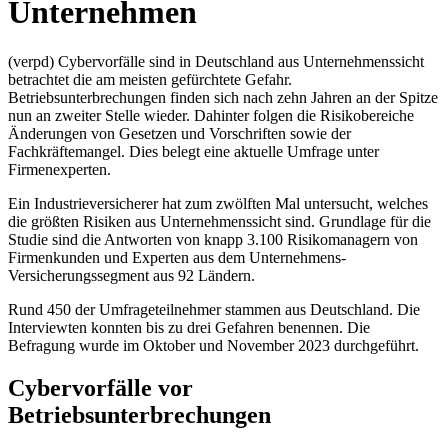
Unternehmen
(verpd) Cybervorfälle sind in Deutschland aus Unternehmenssicht
betrachtet die am meisten gefürchtete Gefahr.
Betriebsunterbrechungen finden sich nach zehn Jahren an der Spitze
nun an zweiter Stelle wieder. Dahinter folgen die Risikobereiche
Änderungen von Gesetzen und Vorschriften sowie der
Fachkräftemangel. Dies belegt eine aktuelle Umfrage unter
Firmenexperten.
Ein Industrieversicherer hat zum zwölften Mal untersucht, welches
die größten Risiken aus Unternehmenssicht sind. Grundlage für die
Studie sind die Antworten von knapp 3.100 Risikomanagern von
Firmenkunden und Experten aus dem Unternehmens-
Versicherungssegment aus 92 Ländern.
Rund 450 der Umfrageteilnehmer stammen aus Deutschland. Die
Interviewten konnten bis zu drei Gefahren benennen. Die
Befragung wurde im Oktober und November 2023 durchgeführt.
Cybervorfälle vor
Betriebsunterbrechungen