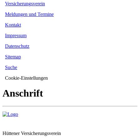
Versicherungsverein
Meldungen und Termine
Kontakt
Impressum
Datenschutz
Sitemap
Suche
Cookie-Einstellungen
Anschrift
Hüttener Versicherungsverein