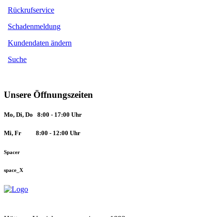
Rückrufservice
Schadenmeldung
Kundendaten ändern
Suche
Unsere Öffnungszeiten
Mo, Di, Do 8:00 - 17:00 Uhr
Mi, Fr
8:00 - 12:00 Uhr
Spacer
space_X