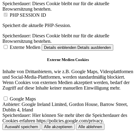
Speicherdauer:
Dieses Cookie bleibt nur für die aktuelle
Browsersitzung bestehen.
PHP SESSION ID
Speichert die aktuelle PHP-Session.
Speicherdauer:
Dieses Cookie bleibt nur für die aktuelle
Browsersitzung bestehen.
Externe Medien
Details einblenden
Details ausblenden
Externe Medien Cookies
Inhalte von Drittanbietern, wie z.B. Google Maps, Videoplattformen
und Social-Media-Plattformen, werden standardmäßig blockiert.
Wenn Cookies von externen Medien akzeptiert werden, bedarf der
Zugriff auf diese Inhalte keiner manuellen Einwilligung mehr.
Google Maps
Anbieter:
Google Ireland Limited, Gordon House, Barrow Street,
Dublin 4, Irland
Speicherdauer:
Hier können Sie mehr über die Speicherdauer des
Cookies erfahren https://policies.google.com/privacy.
Auswahl speichern
Alle akzeptieren
Alle ablehnen