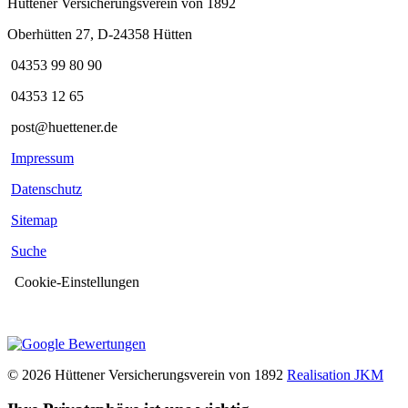
Hüttener Versicherungsverein von 1892
Oberhütten 27, D-24358 Hütten
04353 99 80 90
04353 12 65
post@huettener.de
Impressum
Datenschutz
Sitemap
Suche
Cookie-Einstellungen
© 2026 Hüttener Versicherungsverein von 1892
Realisation JKM