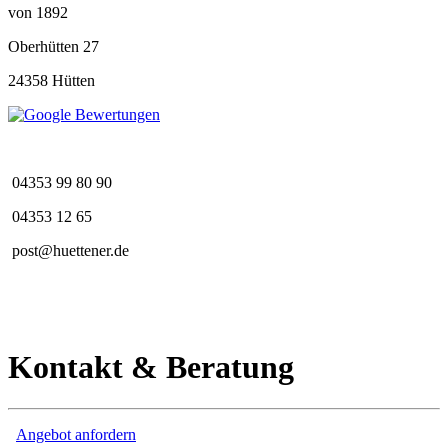
von 1892
Oberhütten 27
24358 Hütten
04353 99 80 90
04353 12 65
post@huettener.de
Kontakt & Beratung
Angebot anfordern