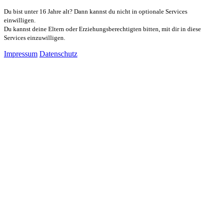
Du bist unter 16 Jahre alt? Dann kannst du nicht in optionale Services
einwilligen.
Du kannst deine Eltern oder Erziehungsberechtigten bitten, mit dir in diese
Services einzuwilligen.
Impressum
Datenschutz