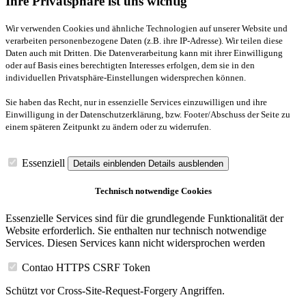
Ihre Privatsphäre ist uns wichtig
Wir verwenden Cookies und ähnliche Technologien auf unserer Website und
verarbeiten personenbezogene Daten (z.B. ihre IP-Adresse). Wir teilen diese
Daten auch mit Dritten. Die Datenverarbeitung kann mit ihrer Einwilligung
oder auf Basis eines berechtigten Interesses erfolgen, dem sie in den
individuellen Privatsphäre-Einstellungen widersprechen können.
Sie haben das Recht, nur in essenzielle Services einzuwilligen und ihre
Einwilligung in der Datenschutzerklärung, bzw. Footer/Abschuss der Seite zu
einem späteren Zeitpunkt zu ändern oder zu widerrufen.
Essenziell
Details einblenden
Details ausblenden
Technisch notwendige Cookies
Essenzielle Services sind für die grundlegende Funktionalität der
Website erforderlich. Sie enthalten nur technisch notwendige
Services. Diesen Services kann nicht widersprochen werden
Contao HTTPS CSRF Token
Schützt vor Cross-Site-Request-Forgery Angriffen.