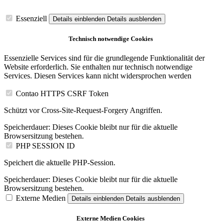
Essenziell
Details einblenden
Details ausblenden
Technisch notwendige Cookies
Essenzielle Services sind für die grundlegende Funktionalität der
Website erforderlich. Sie enthalten nur technisch notwendige
Services. Diesen Services kann nicht widersprochen werden
Contao HTTPS CSRF Token
Schützt vor Cross-Site-Request-Forgery Angriffen.
Speicherdauer:
Dieses Cookie bleibt nur für die aktuelle
Browsersitzung bestehen.
PHP SESSION ID
Speichert die aktuelle PHP-Session.
Speicherdauer:
Dieses Cookie bleibt nur für die aktuelle
Browsersitzung bestehen.
Externe Medien
Details einblenden
Details ausblenden
Externe Medien Cookies