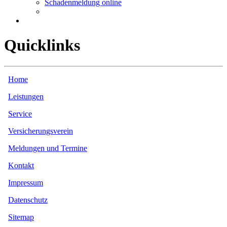
Schadenmeldung online
Quicklinks
Home
Leistungen
Service
Versicherungsverein
Meldungen und Termine
Kontakt
Impressum
Datenschutz
Sitemap