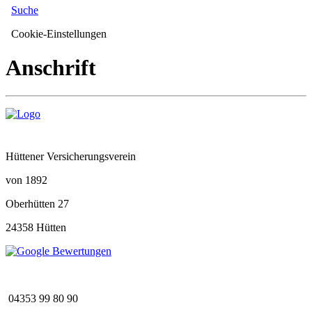
Suche
Cookie-Einstellungen
Anschrift
Hüttener Versicherungsverein
von 1892
Oberhütten 27
24358 Hütten
04353 99 80 90