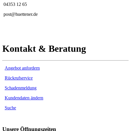
04353 12 65
post@huettener.de
Kontakt & Beratung
Angebot anfordern
Rückrufservice
Schadenmeldung
Kundendaten ändern
Suche
Unsere Öffnungszeiten