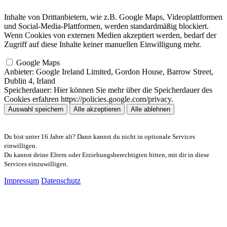
Inhalte von Drittanbietern, wie z.B. Google Maps, Videoplattformen
und Social-Media-Plattformen, werden standardmäßig blockiert.
Wenn Cookies von externen Medien akzeptiert werden, bedarf der
Zugriff auf diese Inhalte keiner manuellen Einwilligung mehr.
Google Maps
Anbieter:
Google Ireland Limited, Gordon House, Barrow Street,
Dublin 4, Irland
Speicherdauer:
Hier können Sie mehr über die Speicherdauer des
Cookies erfahren https://policies.google.com/privacy.
Auswahl speichern
Alle akzeptieren
Alle ablehnen
Du bist unter 16 Jahre alt? Dann kannst du nicht in optionale Services
einwilligen.
Du kannst deine Eltern oder Erziehungsberechtigten bitten, mit dir in diese
Services einzuwilligen.
Impressum
Datenschutz