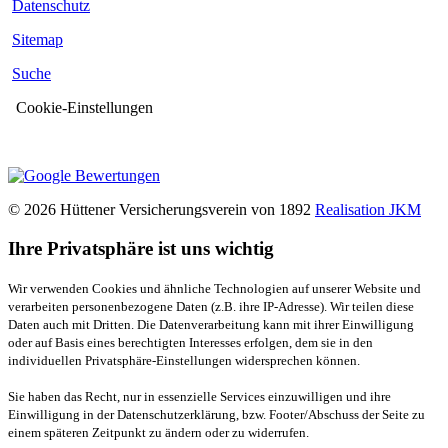
Datenschutz
Sitemap
Suche
Cookie-Einstellungen
© 2026 Hüttener Versicherungsverein von 1892
Realisation JKM
Ihre Privatsphäre ist uns wichtig
Wir verwenden Cookies und ähnliche Technologien auf unserer Website und
verarbeiten personenbezogene Daten (z.B. ihre IP-Adresse). Wir teilen diese
Daten auch mit Dritten. Die Datenverarbeitung kann mit ihrer Einwilligung
oder auf Basis eines berechtigten Interesses erfolgen, dem sie in den
individuellen Privatsphäre-Einstellungen widersprechen können.
Sie haben das Recht, nur in essenzielle Services einzuwilligen und ihre
Einwilligung in der Datenschutzerklärung, bzw. Footer/Abschuss der Seite zu
einem späteren Zeitpunkt zu ändern oder zu widerrufen.