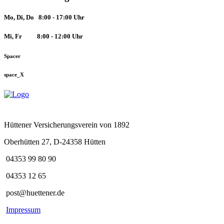
Mo, Di, Do 8:00 - 17:00 Uhr
Mi, Fr
8:00 - 12:00 Uhr
Spacer
space_X
Hüttener Versicherungsverein von 1892
Oberhütten 27, D-24358 Hütten
04353 99 80 90
04353 12 65
post@huettener.de
Impressum